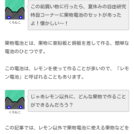
この前買い物に行ったら、夏休みの自由研究
特設コーナーに果物電池のセットがあった
くろねこ
よ！懐かしい～！
果物電池とは、果物に亜鉛板と銅板を差して作る、簡単な
電池のひとつです。
この電池は、レモンを使って作ることが多いので、「レモ
ン電池」と呼ばれることもあります。
じゃあレモン以外に、どんな果物で作ること
ができるんだろう？
くろねこ
この記事では、レモン以外で果物電池に使える果物などを