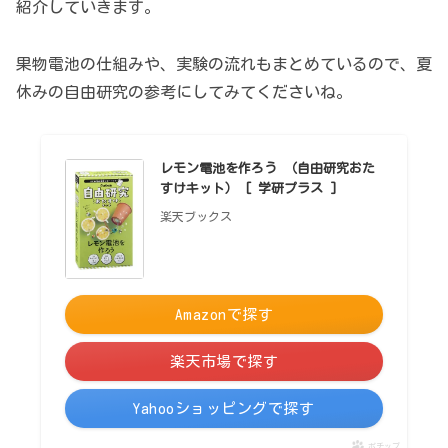
紹介していきます。
果物電池の仕組みや、実験の流れもまとめているので、夏
休みの自由研究の参考にしてみてくださいね。
レモン電池を作ろう （自由研究おた
すけキット） [ 学研プラス ]
楽天ブックス
Amazonで探す
楽天市場で探す
Yahooショッピングで探す
ポチップ