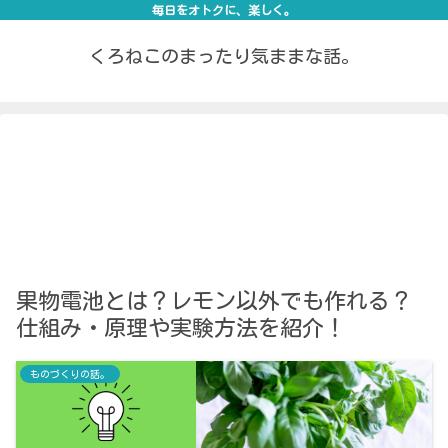
毎日をオトクに、楽しく。
くろねこのまったり気ままな話。
果物電池とは？レモン以外でも作れる？
仕組み・原理や実験方法を紹介！
ものづくりの話。