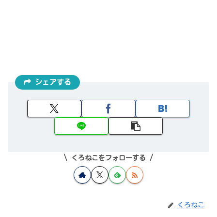
シェアする
くろねこをフォローする
くろねこ