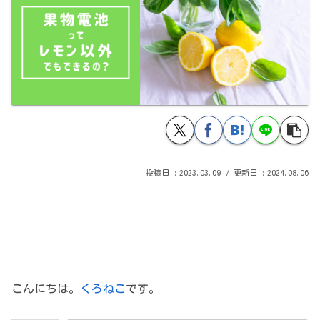
2023.03.09
2024.08.06
こんにちは。
くろねこ
です。