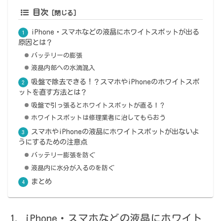
目次
iPhone・スマホなどの液晶にホワイトスポットが出る
原因とは？
バッテリーの膨張
液晶内部への水滴混入
吸盤で除去できる！？スマホやiPhoneのホワイトスポ
ットを直す方法とは？
吸盤で引っ張るとホワイトスポットが直る！？
ホワイトスポットは修理業者に治してもらおう
スマホやiPhoneの液晶にホワイトスポットが出ないよ
うにするための注意点
バッテリー膨張を防ぐ
液晶内に水分が入るのを防ぐ
まとめ
iPhone・スマホなどの液晶にホワイト