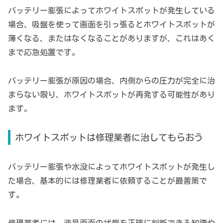
バッテリー膨張によってホワイトスポットが発生している
場合、吸盤を使って画面を引っ張るとホワイトスポットが
薄くなる、またはなくなることがありますが、これはあく
まで応急処置です。
バッテリー膨張が原因の場合、内側からの圧力が完全に治
まらない限り、ホワイトスポットが再発する可能性があり
ます。
ホワイトスポットは修理業者に治してもらおう
バッテリー膨張や水没によってホワイトスポットが発生し
た場合、基本的には修理業者に依頼することが最善策で
す。