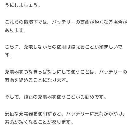
うにしましょう。
これらの環境下では、バッテリーの寿命が短くなる場合が
あります。
さらに、充電しながらの使用は控えることが望ましいで
す。
充電器をつなぎっぱなしにして使うことは、バッテリーの
寿命を縮めることになります。
そして、純正の充電器を使うことがお勧めです。
安価な充電器を使用すると、バッテリーに負荷がかかり、
寿命が短くなることがあります。