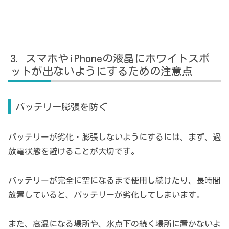
スマホやiPhoneの液晶にホワイトスポ
ットが出ないようにするための注意点
バッテリー膨張を防ぐ
バッテリーが劣化・膨張しないようにするには、まず、過
放電状態を避けることが大切です。
バッテリーが完全に空になるまで使用し続けたり、長時間
放置していると、バッテリーが劣化してしまいます。
また、高温になる場所や、氷点下の続く場所に置かないよ