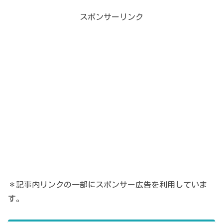
スポンサーリンク
＊記事内リンクの一部にスポンサー広告を利用していま
す。