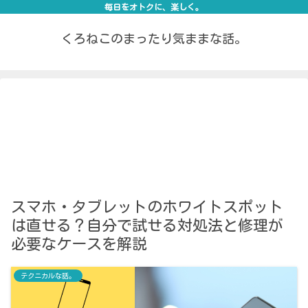
毎日をオトクに、楽しく。
くろねこのまったり気ままな話。
スマホ・タブレットのホワイトスポット
は直せる？自分で試せる対処法と修理が
必要なケースを解説
テクニカルな話。