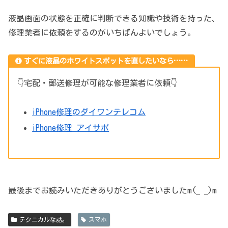
液晶画面の状態を正確に判断できる知識や技術を持った、
修理業者に依頼をするのがいちばんよいでしょう。
すぐに液晶のホワイトスポットを直したいなら……
👇宅配・郵送修理が可能な修理業者に依頼👇
iPhone修理のダイワンテレコム
iPhone修理 アイサポ
最後までお読みいただきありがとうございましたm(_ _)m
テクニカルな話。
スマホ