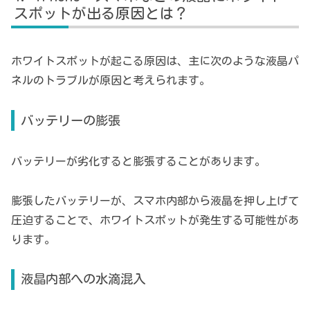
スポットが出る原因とは？
ホワイトスポットが起こる原因は、主に次のような液晶パ
ネルのトラブルが原因と考えられます。
バッテリーの膨張
バッテリーが劣化すると膨張することがあります。
膨張したバッテリーが、スマホ内部から液晶を押し上げて
圧迫することで、ホワイトスポットが発生する可能性があ
ります。
液晶内部への水滴混入