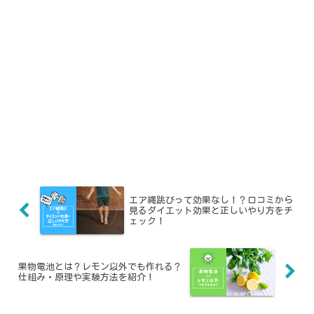
エア縄跳びって効果なし！？口コミから
見るダイエット効果と正しいやり方をチ
ェック！
果物電池とは？レモン以外でも作れる？
仕組み・原理や実験方法を紹介！