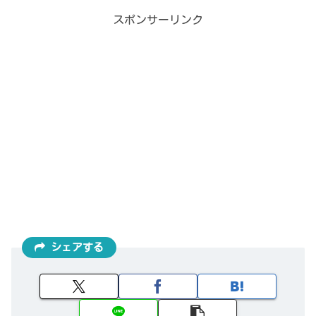
スポンサーリンク
シェアする