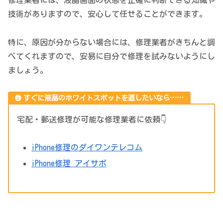
修理業者には、液晶画面の状態を正確に判断できる知識や
技術がありますので、安心して任せることができます。
特に、原因が分からない場合には、修理業者がきちんと調
べてくれますので、安易に自分で修理を試みないようにし
ましょう。
すぐに液晶のホワイトスポットを直したいなら……
宅配・郵送修理が可能な修理業者に依頼👇
iPhone修理のダイワンテレコム
iPhone修理 アイサポ