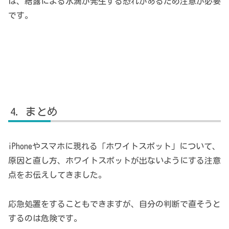
は、結露による水滴が発生する恐れがあるため注意が必要
です。
まとめ
iPhoneやスマホに現れる「ホワイトスポット」について、
原因と直し方、ホワイトスポットが出ないようにする注意
点をお伝えしてきました。
応急処置をすることもできますが、自分の判断で直そうと
するのは危険です。