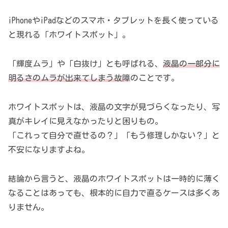
iPhoneやiPadなどのスマホ・タブレットを長く使っている
と現れる「ホワイトスポット」。
「輝度ムラ」や「白抜け」とも呼ばれる、
液晶の一部分に
明るさのムラが出来てしまう故障
のことです。
ホワイトスポットは、液晶の文字が見づらくなったり、写
真がキレイに見えなかったりと困りもの。
「これって自分で直せるの？」「もう修理しかない？」と
不安になりますよね。
結論から言うと、液晶のホワイトスポットは一時的に薄く
なることはあっても、根本的に自力で直るケースは多くあ
りません。