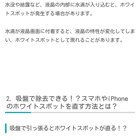
水没や結露など、液晶の内部に水滴が入り込むと、ホワイ
トスポットが発生する場合があります。
水滴が液晶画面に付着すると、液晶の特性が変化してしま
い、ホワイトスポットとして現れることがあります。
吸盤で除去できる！？スマホやiPhone
のホワイトスポットを直す方法とは？
吸盤で引っ張るとホワイトスポットが直る！？