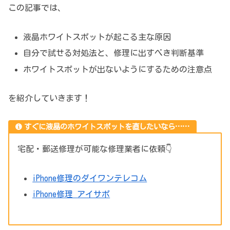
この記事では、
液晶ホワイトスポットが起こる主な原因
自分で試せる対処法と、修理に出すべき判断基準
ホワイトスポットが出ないようにするための注意点
を紹介していきます！
すぐに液晶のホワイトスポットを直したいなら……
宅配・郵送修理が可能な修理業者に依頼👇
iPhone修理のダイワンテレコム
iPhone修理 アイサポ