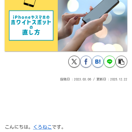
2023.03.06
2025.12.22
こんにちは。
くろねこ
です。