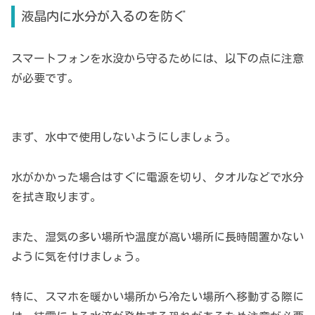
液晶内に水分が入るのを防ぐ
スマートフォンを水没から守るためには、以下の点に注意
が必要です。
まず、水中で使用しないようにしましょう。
水がかかった場合はすぐに電源を切り、タオルなどで水分
を拭き取ります。
また、湿気の多い場所や温度が高い場所に長時間置かない
ように気を付けましょう。
特に、スマホを暖かい場所から冷たい場所へ移動する際に