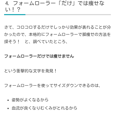
フォームローラー「だけ」では痩せな
い！？
さて、コロコロするだけでしっかり効果が表れることが分
かったので、本格的にフォームローラーで脚痩せの方法を
探そう！ と、調べていたところ、
フォームローラーだけでは痩せません
という衝撃的な文字を発見！
フォームローラーを使ってサイズダウンできるのは、
姿勢がよくなるから
血流が良くなりむくみがとれるから