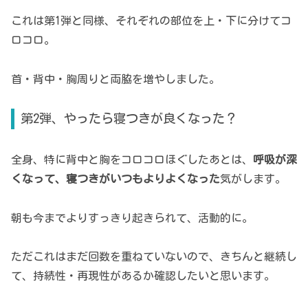
これは第1弾と同様、それぞれの部位を上・下に分けてコ
ロコロ。
首・背中・胸周りと両脇を増やしました。
第2弾、やったら寝つきが良くなった？
全身、特に背中と胸をコロコロほぐしたあとは、
呼吸が深
くなって、寝つきがいつもよりよくなった
気がします。
朝も今までよりすっきり起きられて、活動的に。
ただこれはまだ回数を重ねていないので、きちんと継続し
て、持続性・再現性があるか確認したいと思います。