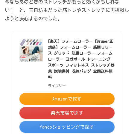
今ならあのときのストレッチがもっと効くかもしれな
い！ と、三日坊主だった筋トレやストレッチに再挑戦し
ようと決心するのでした。
[楽天] フォームローラー [Gruper正
規品] フォームローラー 筋膜リリー
ス グリッド 筋膜ローラー フォーム
ローラー ヨガポール トレーニング
スポーツ フィットネス ストレッチ器
具 説明書付 収納バッグ 全国送料無
料
ライブリー
Amazonで探す
楽天市場で探す
Yahooショッピングで探す