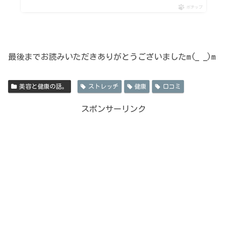
ポチップ
最後までお読みいただきありがとうございましたm(_ _)m
美容と健康の話。
ストレッチ
健康
口コミ
スポンサーリンク