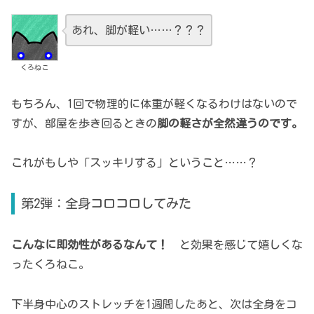
あれ、脚が軽い……？？？
くろねこ
もちろん、1回で物理的に体重が軽くなるわけはないので
すが、部屋を歩き回るときの
脚の軽さが全然違うのです。
これがもしや「スッキリする」ということ……？
第2弾：全身コロコロしてみた
こんなに即効性があるなんて！
と効果を感じて嬉しくな
ったくろねこ。
下半身中心のストレッチを1週間したあと、次は全身をコ