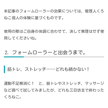
本記事のフォームローラーの効果については、管理人くろ
ねこ個人の体験に基づくものです。
使用の際はご自身の体調に合わせて、決して無理はせず使
用してくださいね。
フォームローラーと出会うまで。
筋トレ、ストレッチ……どれも続かない！
運動不足解消に！ と、筋トレやストレッチ、マッサージ
など調べて試してみましたが、どれも三日坊主で終わった
くろねこ。