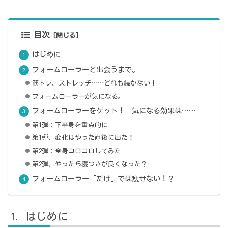
目次
はじめに
フォームローラーと出会うまで。
筋トレ、ストレッチ……どれも続かない！
フォームローラーが気になる。
フォームローラーをゲット！ 気になる効果は……
第1弾：下半身を重点的に
第1弾、変化はやった直後に出た！
第2弾：全身コロコロしてみた
第2弾、やったら寝つきが良くなった？
フォームローラー「だけ」では痩せない！？
はじめに