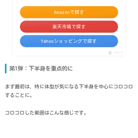
Amazonで探す
楽天市場で探す
Yahooショッピングで探す
ポチップ
第1弾：下半身を重点的に
まず最初は、特に体型が気になる下半身を中心にコロコロ
することに。
コロコロした範囲はこんな感じです。