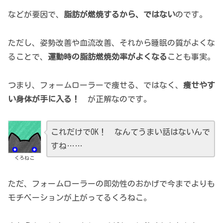
などが要因で、
脂肪が燃焼するから、ではない
のです。
ただし、姿勢改善や血流改善、それから睡眠の質がよくな
ることで、
運動時の脂肪燃焼効率がよくなる
ことも事実。
つまり、フォームローラーで痩せる、ではなく、
痩せやす
い身体が手に入る！
が正解なのです。
これだけでOK！ なんてうまい話はないんで
すね……
くろねこ
ただ、フォームローラーの即効性のおかげで今までよりも
モチベーションが上がってるくろねこ。