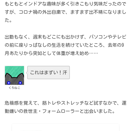
もともとインドアな趣味が多く引きこもり気味だったので
すが、コロナ禍の外出自粛で、ますます出不精になりまし
た。
出勤もなく、週末もどこにも出かけず、パソコンやテレビ
の前に座りっぱなしの生活を続けていたところ、去年の9
月あたりから突如として体重が増え始め……
これはまずい！汗
くろねこ
危機感を覚えて、筋トレやストレッチなど試すなかで、運
動嫌いの救世主・フォームローラーと出会いました。