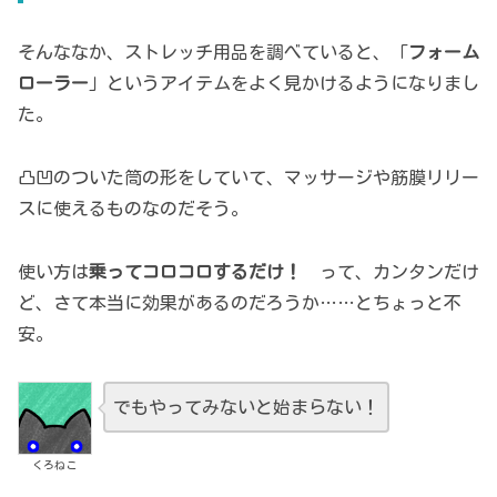
そんななか、ストレッチ用品を調べていると、「
フォーム
ローラー
」というアイテムをよく見かけるようになりまし
た。
凸凹のついた筒の形をしていて、マッサージや筋膜リリー
スに使えるものなのだそう。
使い方は
乗ってコロコロするだけ！
って、カンタンだけ
ど、さて本当に効果があるのだろうか……とちょっと不
安。
でもやってみないと始まらない！
くろねこ