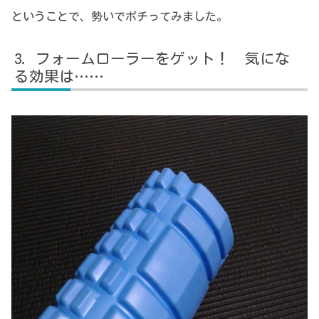
ということで、勢いでポチってみました。
フォームローラーをゲット！ 気にな
る効果は……