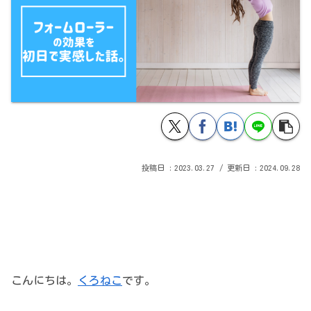
2023.03.27
2024.09.28
こんにちは。
くろねこ
です。