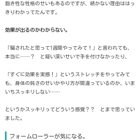
飽き性な性格のせいもあるのですが、続かない理由ははっ
きりわかってたんです。
効果が出るのかわからない。
「騙されたと思って1週間やってみて！」と言われても、
本当に……？ と疑い深いせいで手を付けなかったり、
「すぐに効果を実感！」というストレッチをやってみて
も、身体の鈍さのせいかやり方が間違っているのか、いま
いちスッキリしない……
というかスッキリってどういう感覚？？ とまで思ってい
ました。
フォームローラーが気になる。