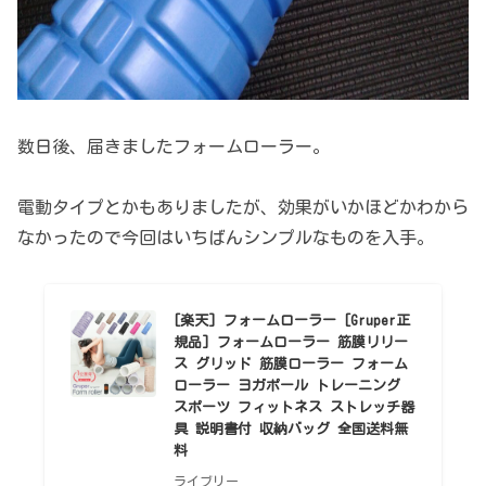
数日後、届きましたフォームローラー。
電動タイプとかもありましたが、効果がいかほどかわから
なかったので今回はいちばんシンプルなものを入手。
[楽天] フォームローラー [Gruper正
規品] フォームローラー 筋膜リリー
ス グリッド 筋膜ローラー フォーム
ローラー ヨガポール トレーニング
スポーツ フィットネス ストレッチ器
具 説明書付 収納バッグ 全国送料無
料
ライブリー