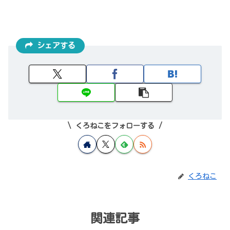
シェアする
くろねこをフォローする
くろねこ
関連記事