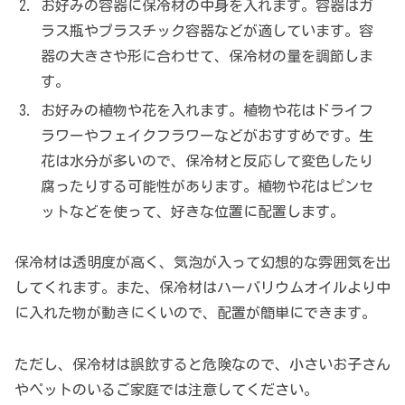
お好みの容器に保冷材の中身を入れます。容器はガ
ラス瓶やプラスチック容器などが適しています。容
器の大きさや形に合わせて、保冷材の量を調節しま
す。
お好みの植物や花を入れます。植物や花はドライフ
ラワーやフェイクフラワーなどがおすすめです。生
花は水分が多いので、保冷材と反応して変色したり
腐ったりする可能性があります。植物や花はピンセ
ットなどを使って、好きな位置に配置します。
保冷材は透明度が高く、気泡が入って幻想的な雰囲気を出
してくれます。また、保冷材はハーバリウムオイルより中
に入れた物が動きにくいので、配置が簡単にできます。
ただし、保冷材は誤飲すると危険なので、小さいお子さん
やペットのいるご家庭では注意してください。