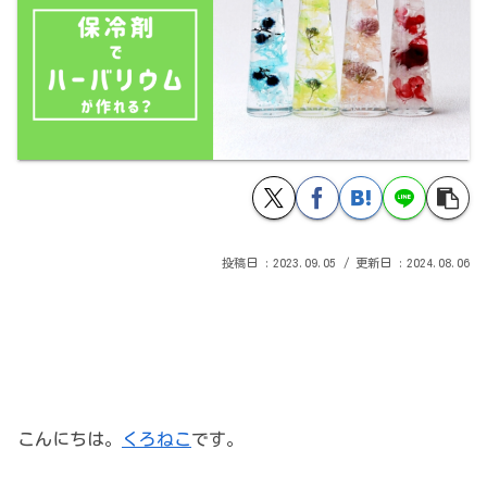
2023.09.05
2024.08.06
こんにちは。
くろねこ
です。