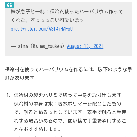
妹が息子と一緒に保冷剤使ったハーバリウム作って
くれた、すっっっごい可愛い😊✨
pic.twitter.com/A3f4jHAFoU
— sima (@sima_touken)
August 13, 2021
保冷材を使ってハーバリウムを作るには、以下のような手
順があります。
保冷材の袋をハサミで切って中身を取り出します。
保冷材の中身は水に吸水ポリマーを配合したもの
で、触るとぬるっとしています。素手で触ると手荒
れする場合があるので、使い捨て手袋を着用するこ
とをおすすめします。