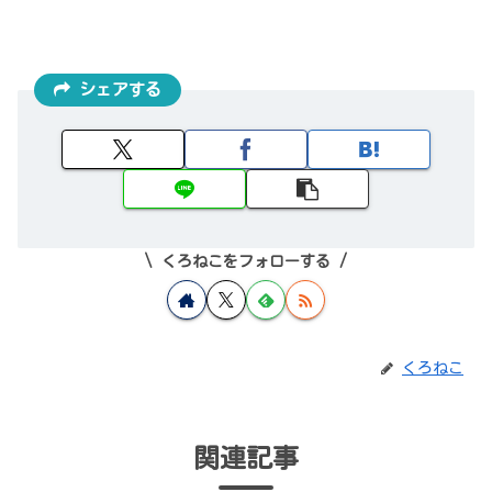
シェアする
くろねこをフォローする
くろねこ
関連記事