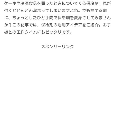
ケーキや冷凍食品を買ったときについてくる保冷剤。気が
付くとどんどん溜まってしまいますよね。でも捨てる前
に、ちょっとしたひと手間で保冷剤を変身させてみません
か？この記事では、保冷剤の活用アイデアをご紹介。お子
様との工作タイムにもピッタリです。
スポンサーリンク