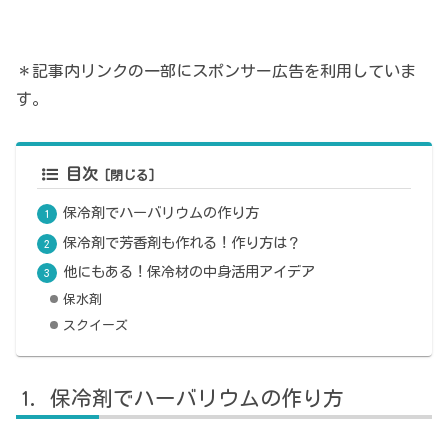
＊記事内リンクの一部にスポンサー広告を利用していま
す。
目次
保冷剤でハーバリウムの作り方
保冷剤で芳香剤も作れる！作り方は？
他にもある！保冷材の中身活用アイデア
保水剤
スクイーズ
保冷剤でハーバリウムの作り方