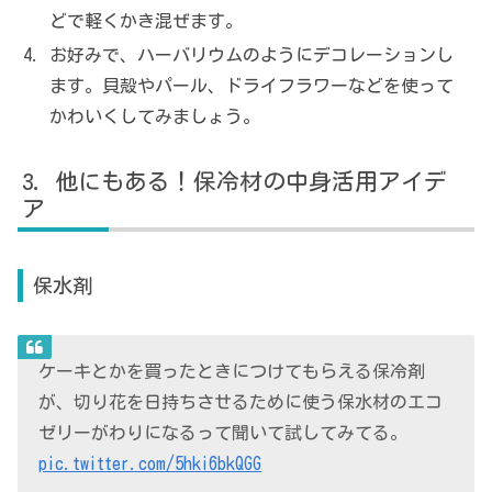
どで軽くかき混ぜます。
お好みで、ハーバリウムのようにデコレーションし
ます。貝殻やパール、ドライフラワーなどを使って
かわいくしてみましょう。
他にもある！保冷材の中身活用アイデ
ア
保水剤
ケーキとかを買ったときにつけてもらえる保冷剤
が、切り花を日持ちさせるために使う保水材のエコ
ゼリーがわりになるって聞いて試してみてる。
pic.twitter.com/5hki6bkQGG