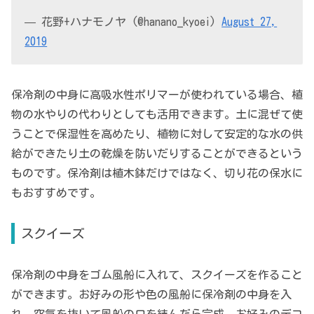
— 花野+ハナモノヤ (@hanano_kyoei)
August 27,
2019
保冷剤の中身に高吸水性ポリマーが使われている場合、植
物の水やりの代わりとしても活用できます。土に混ぜて使
うことで保湿性を高めたり、植物に対して安定的な水の供
給ができたり土の乾燥を防いだりすることができるという
ものです。保冷剤は植木鉢だけではなく、切り花の保水に
もおすすめです。
スクイーズ
保冷剤の中身をゴム風船に入れて、スクイーズを作ること
ができます。お好みの形や色の風船に保冷剤の中身を入