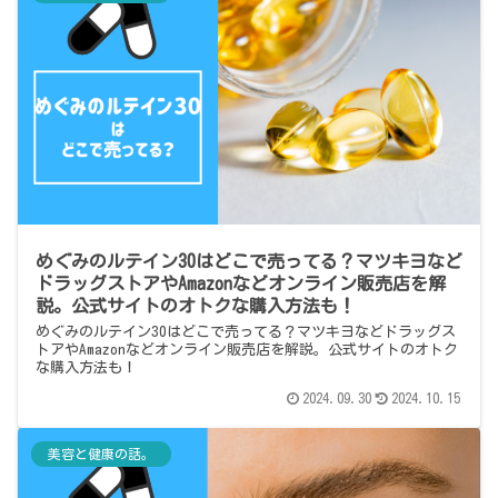
めぐみのルテイン30はどこで売ってる？マツキヨなど
ドラッグストアやAmazonなどオンライン販売店を解
説。公式サイトのオトクな購入方法も！
めぐみのルテイン30はどこで売ってる？マツキヨなどドラッグス
トアやAmazonなどオンライン販売店を解説。公式サイトのオトク
な購入方法も！
2024.09.30
2024.10.15
美容と健康の話。