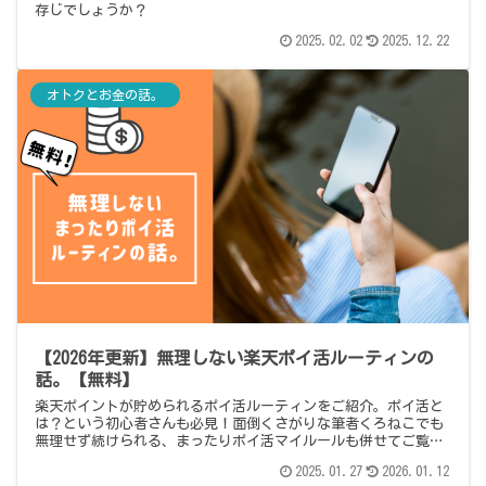
存じでしょうか？
2025.02.02
2025.12.22
オトクとお金の話。
【2026年更新】無理しない楽天ポイ活ルーティンの
話。【無料】
楽天ポイントが貯められるポイ活ルーティンをご紹介。ポイ活と
は？という初心者さんも必見！面倒くさがりな筆者くろねこでも
無理せず続けられる、まったりポイ活マイルールも併せてご覧く
ださい。
2025.01.27
2026.01.12