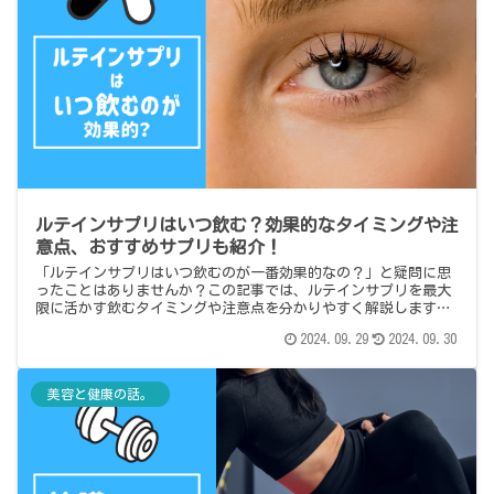
ルテインサプリはいつ飲む？効果的なタイミングや注
意点、おすすめサプリも紹介！
「ルテインサプリはいつ飲むのが一番効果的なの？」と疑問に思
ったことはありませんか？この記事では、ルテインサプリを最大
限に活かす飲むタイミングや注意点を分かりやすく解説します。
さらに、ドラッグストアや通販で手に入るおすすめサプリも紹介
2024.09.29
2024.09.30
するので...
美容と健康の話。