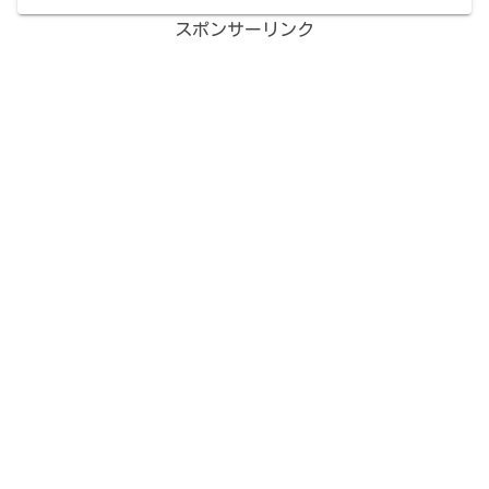
スポンサーリンク