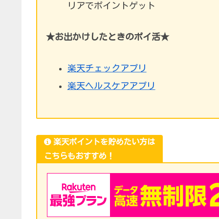
リアでポイントゲット
★お出かけしたときのポイ活★
楽天チェックアプリ
楽天ヘルスケアアプリ
楽天ポイントを貯めたい方は
こちらもおすすめ！