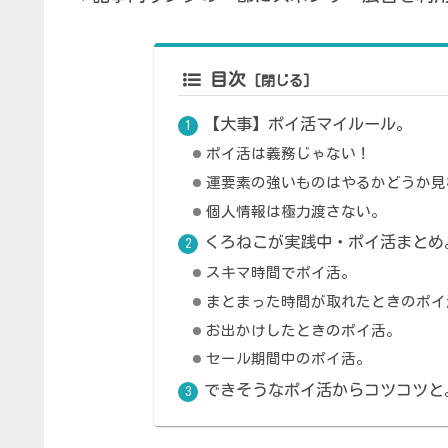
目次
【大事】ポイ活マイルール。
ポイ活は義務じゃない！
運要素の強いものはやるかどうか見
個人情報は極力渡さない。
くろねこが実践中・ポイ活まとめ
スキマ時間でポイ活。
まとまった時間が取れたときのポイ
お出かけしたときのポイ活。
セール期間中のポイ活。
できそうなポイ活からコツコツと