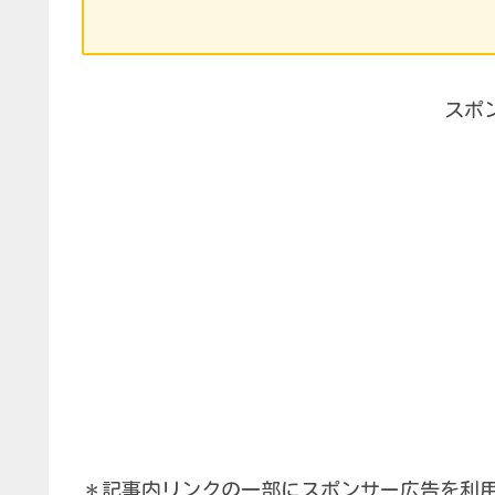
スポ
＊記事内リンクの一部にスポンサー広告を利