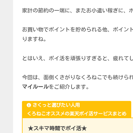
家計の節約の一端に、またお小遣い稼ぎに、
お買い物でポイントを貯められる他、ポイン
りますね。
とはいえ、ポイ活を頑張りすぎると、疲れて
今回は、面倒くさがりなくろねこでも続けら
マイルール
をご紹介します。
さくっと選びたい人用
くろねこオススメの楽天ポイ活サービスまとめ
★スキマ時間でポイ活★