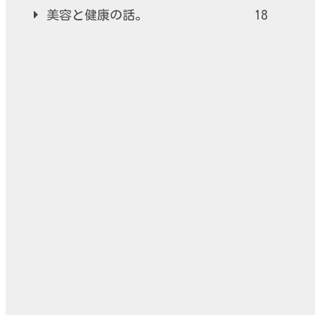
美容と健康の話。
18