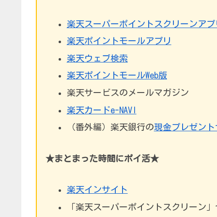
楽天スーパーポイントスクリーンアプ
楽天ポイントモールアプリ
楽天ウェブ検索
楽天ポイントモールWeb版
楽天サービスのメールマガジン
楽天カードe-NAVI
（番外編）楽天銀行の
現金プレゼント
★まとまった時間にポイ活★
楽天インサイト
「楽天スーパーポイントスクリーン」