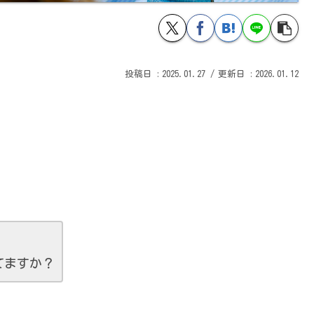
2025.01.27
2026.01.12
てますか？