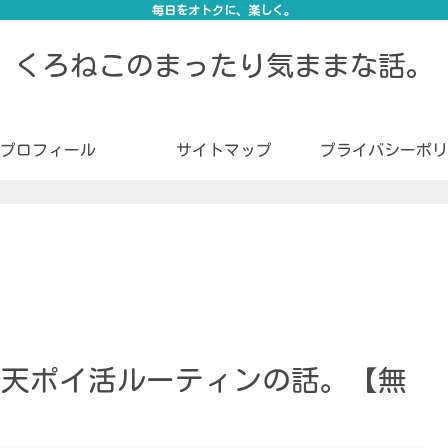
毎日をオトクに、楽しく。
くろねこのまったり気ままな話。
プロフィール
サイトマップ
プライバシーポリ
い楽天ポイ活ルーティンの話。【無