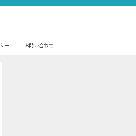
シー
お問い合わせ