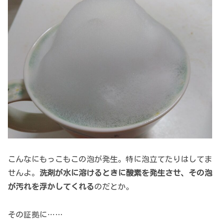
こんなにもっこもこの泡が発生。特に泡立てたりはしてま
せんよ。
洗剤が水に溶けるときに酸素を発生させ、その泡
が汚れを浮かしてくれる
のだとか。
その証拠に……