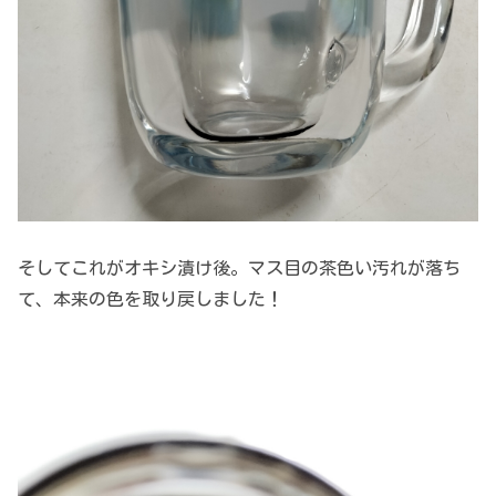
そしてこれがオキシ漬け後。マス目の茶色い汚れが落ち
て、本来の色を取り戻しました！