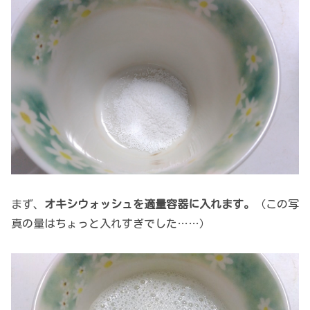
まず、
オキシウォッシュを適量容器に入れます。
（この写
真の量はちょっと入れすぎでした……）