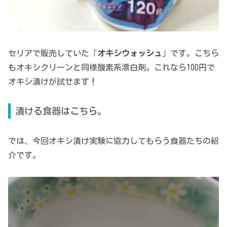
セリアで販売していた「
オキシウォッシュ
」です。こちら
もオキシクリーンと同様酸素系漂白剤。これなら100円で
オキシ漬けが試せます！
漬ける食器はこちら。
では、今回オキシ漬け実験に協力してもらう食器たちの紹
介です。