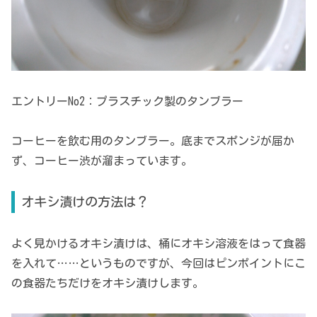
エントリーNo2：プラスチック製のタンブラー
コーヒーを飲む用のタンブラー。底までスポンジが届か
ず、コーヒー渋が溜まっています。
オキシ漬けの方法は？
よく見かけるオキシ漬けは、桶にオキシ溶液をはって食器
を入れて……というものですが、今回はピンポイントにこ
の食器たちだけをオキシ漬けします。