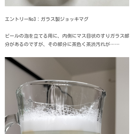
エントリーNo3：ガラス製ジョッキマグ
ビールの泡を立てる用に、内側にマス目状のすりガラス部
分があるのですが、その部分に茶色く茶渋汚れが……