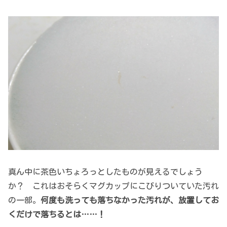
真ん中に茶色いちょろっとしたものが見えるでしょう
か？ これはおそらくマグカップにこびりついていた汚れ
の一部。
何度も洗っても落ちなかった汚れが、放置してお
くだけで落ちるとは……！