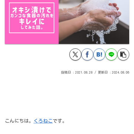
2021.08.28
2024.08.06
こんにちは。
くろねこ
です。