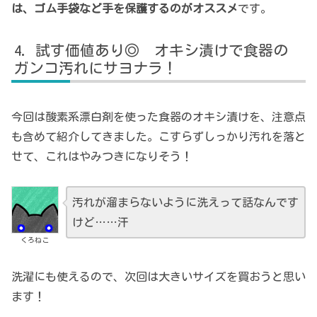
は、ゴム手袋など手を保護するのがオススメ
です。
試す価値あり◎ オキシ漬けで食器の
ガンコ汚れにサヨナラ！
今回は酸素系漂白剤を使った食器のオキシ漬けを、注意点
も含めて紹介してきました。こすらずしっかり汚れを落と
せて、これはやみつきになりそう！
汚れが溜まらないように洗えって話なんです
けど……汗
くろねこ
洗濯にも使えるので、次回は大きいサイズを買おうと思い
ます！