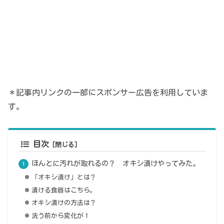
＊記事内リンクの一部にスポンサー広告を利用していま
す。
目次
ほんとに汚れが取れるの？ オキシ漬けやってみた。
「オキシ漬け」とは？
漬ける食器はこちら。
オキシ漬けの方法は？
洗う前から変化が！