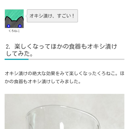
オキシ漬け、すごい！
くろねこ
楽しくなってほかの食器もオキシ漬け
してみた。
オキシ漬けの絶大な効果をみて楽しくなったくろねこ。ほ
かの食器もオキシ漬けしてみました。