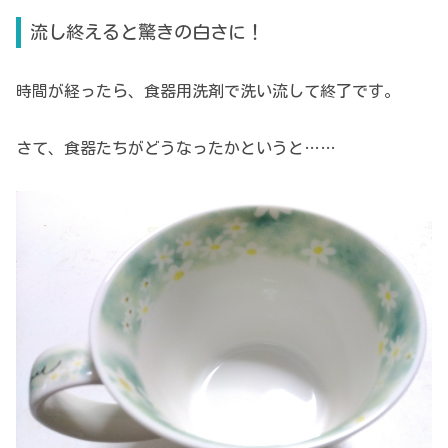
流し終えると驚きの白さに！
時間が経ったら、食器用洗剤で洗い流して終了です。
さて、食器たちがどうなったかというと……