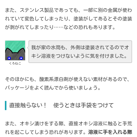
また、ステンレス製品であっても、一部に別の金属が使わ
れていて変色してしまったり、塗装がしてあるとその塗装
が剥がれてしまったり……などの恐れもあります。
我が家の水筒も、外側は塗装されてるのでオ
キシ溶液をつけないように気を付けました。
くろねこ
そのほかにも、酸素系漂白剤が使えない素材があるので、
パッケージをよく読んでから使いましょう。
直接触らない！ 使うときは手袋をつけて
また、オキシ漬けをする際、直接オキシ溶液に触ると手荒
れを起こしてしまう恐れがあります。
溶液に手を入れる際