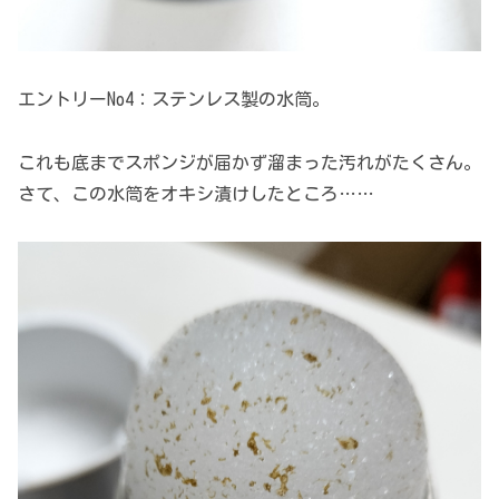
エントリーNo4：ステンレス製の水筒。
これも底までスポンジが届かず溜まった汚れがたくさん。
さて、この水筒をオキシ漬けしたところ……