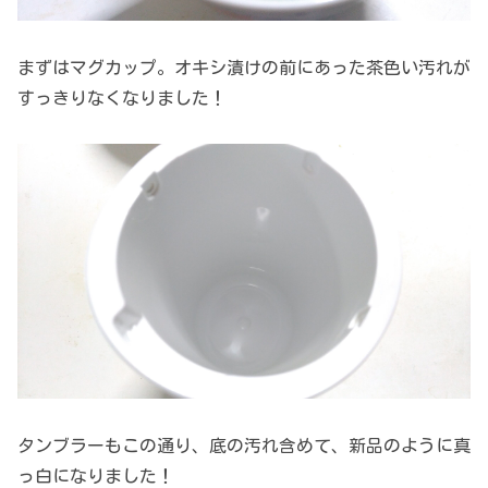
まずはマグカップ。オキシ漬けの前にあった茶色い汚れが
すっきりなくなりました！
タンブラーもこの通り、底の汚れ含めて、新品のように真
っ白になりました！