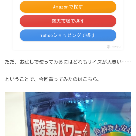
Amazonで探す
楽天市場で探す
Yahooショッピングで探す
ポチップ
ただ、お試しで使ってみるにはどれもサイズが大きい……
ということで、今回買ってみたのはこちら。