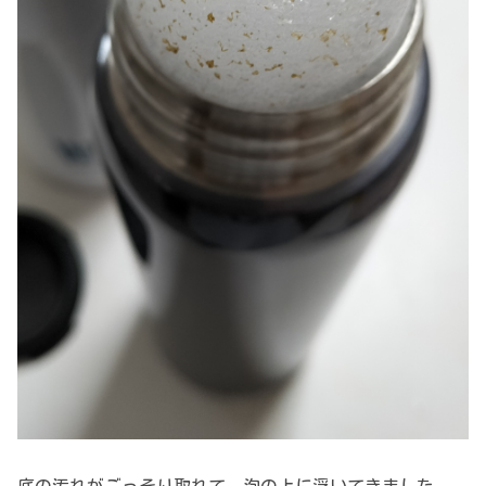
底の汚れがごっそり取れて、泡の上に浮いてきました。