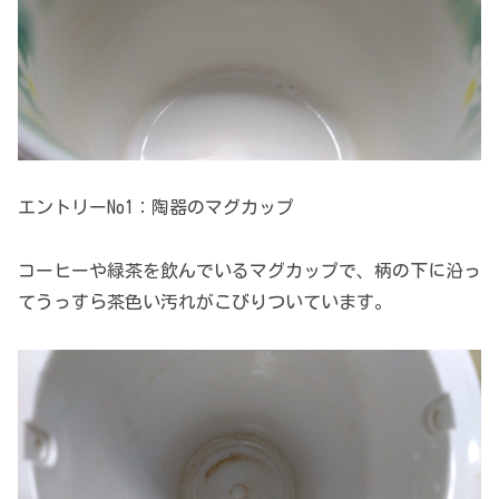
エントリーNo1：陶器のマグカップ
コーヒーや緑茶を飲んでいるマグカップで、柄の下に沿っ
てうっすら茶色い汚れがこびりついています。