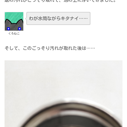
わが水筒ながらキタナイ……
くろねこ
そして、このごっそり汚れが取れた後は……