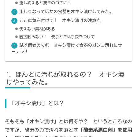
流し終えると驚きの白さに！
楽しくなってほかの食器もオキシ漬けしてみた。
ここに気を付けて！ オキシ漬けの注意点
使えない素材がある
直接触らない！ 使うときは手袋をつけて
試す価値あり◎ オキシ漬けで食器のガンコ汚れにサ
ヨナラ！
ほんとに汚れが取れるの？ オキシ漬
けやってみた。
「オキシ漬け」とは？
そもそも「オキシ漬け」とは何ぞや？ というところなの
ですが、酸素の力で汚れを落とす
「酸素系漂白剤」を使用