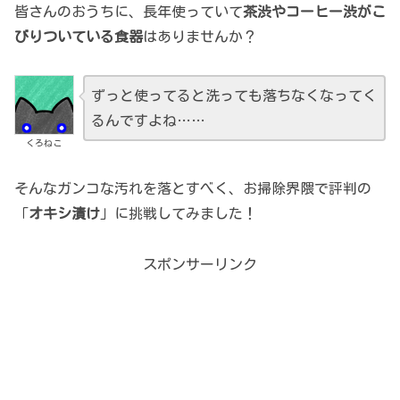
皆さんのおうちに、長年使っていて
茶渋やコーヒー渋がこ
びりついている食器
はありませんか？
ずっと使ってると洗っても落ちなくなってく
るんですよね……
くろねこ
そんなガンコな汚れを落とすべく、お掃除界隈で評判の
「
オキシ漬け
」に挑戦してみました！
スポンサーリンク