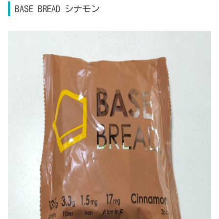
BASE BREAD シナモン