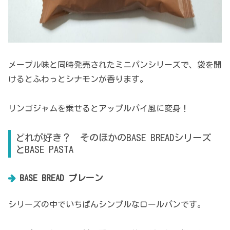
メープル味と同時発売されたミニパンシリーズで、袋を開
けるとふわっとシナモンが香ります。
リンゴジャムを乗せるとアップルパイ風に変身！
どれが好き？ そのほかのBASE BREADシリーズ
とBASE PASTA
BASE BREAD プレーン
シリーズの中でいちばんシンプルなロールパンです。