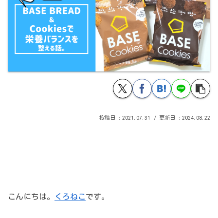
2021.07.31
2024.08.22
こんにちは。
くろねこ
です。