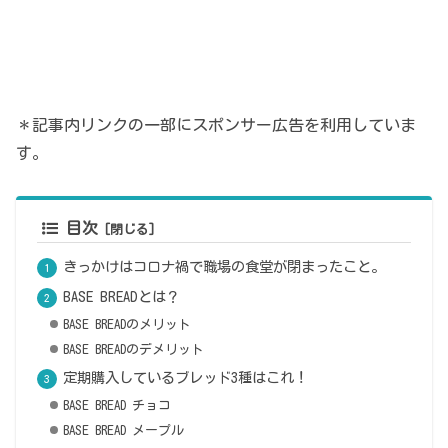
＊記事内リンクの一部にスポンサー広告を利用していま
す。
目次
きっかけはコロナ禍で職場の食堂が閉まったこと。
BASE BREADとは？
BASE BREADのメリット
BASE BREADのデメリット
定期購入しているブレッド3種はこれ！
BASE BREAD チョコ
BASE BREAD メープル