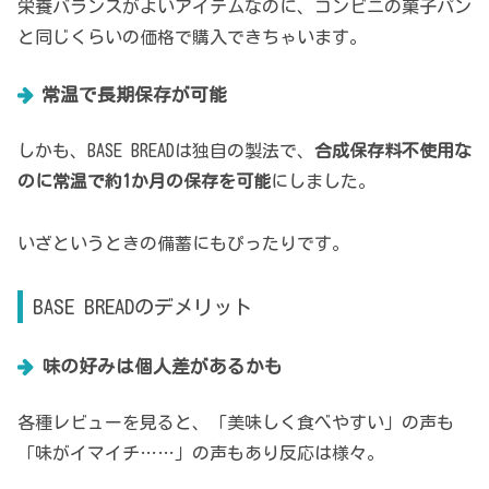
栄養バランスがよいアイテムなのに、コンビニの菓子パン
と同じくらいの価格で購入できちゃいます。
常温で長期保存が可能
しかも、BASE BREADは独自の製法で、
合成保存料不使用な
のに常温で約1か月の保存を可能
にしました。
いざというときの備蓄にもぴったりです。
BASE BREADのデメリット
味の好みは個人差があるかも
各種レビューを見ると、「美味しく食べやすい」の声も
「味がイマイチ……」の声もあり反応は様々。