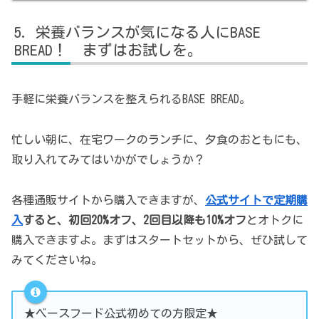
栄養バランスが気になる人にBASE
BREAD！ まずはお試しを。
手軽に栄養バランスを整えられるBASE BREAD。
忙しい朝に、在宅ワークのランチに、夕食のおともにも、
取り入れてみてはいかがでしょうか？
各種通販サイトから購入できますが、
公式サイトで定期購
入
すると、初回20%オフ、2回目以降も10%オフ
とオトクに
購入できますよ。まずはスタートセットから、ぜひ試して
みてくださいね。
★ベースフード公式初めての方限定★