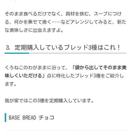
そのまま食べるだけでなく、具材を挟む、スープにつけ
る、何かを乗せて焼く……などアレンジしてみると、新た
な美味しさに出会えますよ。
定期購入しているブレッド3種はこれ！
くろねこのわがままに沿って、
「袋から出してそのまま美
味しくいただける」
点に特化したブレッド3種をご紹介し
ます。
我が家ではこの3種を定期購入しています。
BASE BREAD チョコ