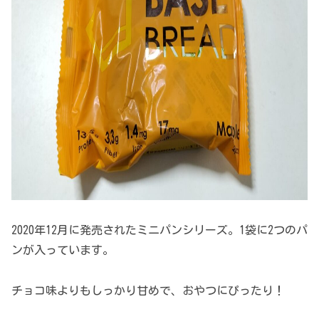
2020年12月に発売されたミニパンシリーズ。1袋に2つのパ
ンが入っています。
チョコ味よりもしっかり甘めで、おやつにぴったり！