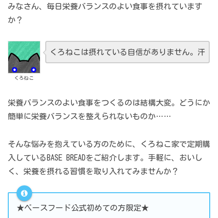
みなさん、毎日栄養バランスのよい食事を摂れています
か？
くろねこは摂れている自信がありません。汗
くろねこ
栄養バランスのよい食事をつくるのは結構大変。どうにか
簡単に栄養バランスを整えられないものか……
そんな悩みを抱えている方のために、くろねこ家で定期購
入しているBASE BREADをご紹介します。手軽に、おいし
く、栄養を摂れる習慣を取り入れてみませんか？
★ベースフード公式初めての方限定★