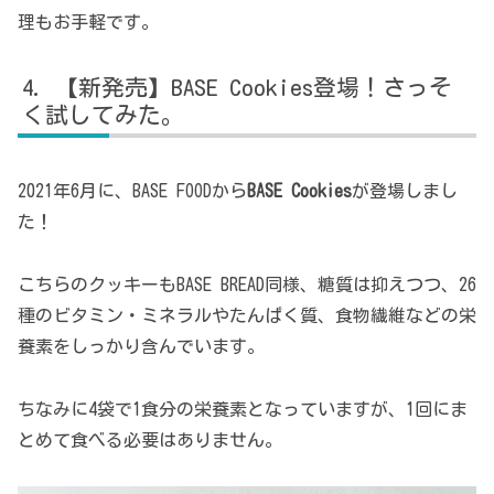
理もお手軽です。
【新発売】BASE Cookies登場！さっそ
く試してみた。
2021年6月に、BASE FOODから
BASE Cookies
が登場しまし
た！
こちらのクッキーもBASE BREAD同様、糖質は抑えつつ、26
種のビタミン・ミネラルやたんぱく質、食物繊維などの栄
養素をしっかり含んでいます。
ちなみに4袋で1食分の栄養素となっていますが、1回にま
とめて食べる必要はありません。