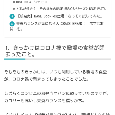
BASE BREAD シナモン
どれが好き？ そのほかのBASE BREADシリーズとBASE PASTA
【新発売】BASE Cookies登場！さっそく試してみた。
栄養バランスが気になる人にBASE BREAD！ まずはお
試しを。
きっかけはコロナ禍で職場の食堂が閉
まったこと。
そもそものきっかけは、いつも利用している職場の食堂
が、コロナ禍で閉まってしまったことでした。
しばらくコンビニのお弁当やパンに頼っていたのですが、
カロリーも高いし栄養バランスも偏りがち。