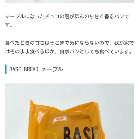
マーブルになったチョコの層がほんのり甘く香るパンで
す。
食べたときの甘さはそこまで気にならないので、我が家で
はそのまま食べるほか、食事パンとしても食べています。
BASE BREAD メープル