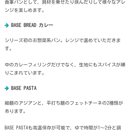
食事パンとして、具材を乗せたり挟んだりして様々なアレ
ンジを楽しめます。
BASE BREAD カレー
シリーズ初のお惣菜系パン。レンジで温めていただきま
す。
中のカレーフィリングだけでなく、生地にもスパイスが練
りこまれています。
BASE PASTA
細麺のアジアンと、平打ち麺のフェットチーネの2種類が
あります。
BASE PASTAも常温保存が可能で、ゆで時間が1～2分と調