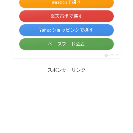
Amazonで探す
楽天市場で探す
Yahooショッピングで探す
ベースフード公式
ポチップ
スポンサーリンク