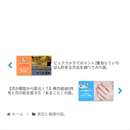
ビックカメラでポイント2重取り？いち
ばん貯まる方法を調べてみた話。
【爪が扇型から変化！？】育爪経過8月
号と爪の形を変えた「あること」の話。
ホーム
美容と健康の話。