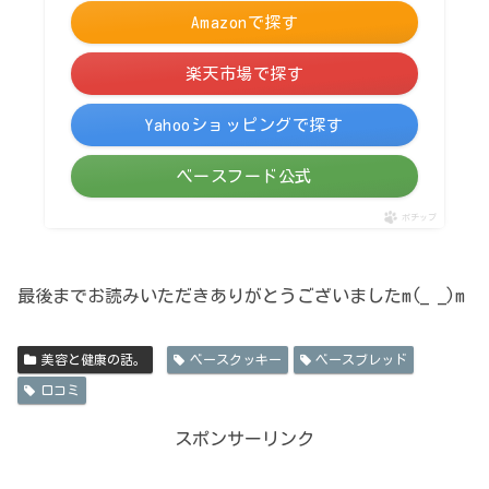
Amazonで探す
楽天市場で探す
Yahooショッピングで探す
ベースフード公式
ポチップ
最後までお読みいただきありがとうございましたm(_ _)m
美容と健康の話。
ベースクッキー
ベースブレッド
口コミ
スポンサーリンク