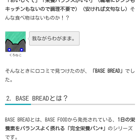
「おいしくて」「栄養バランスがいい」（職場にレンジも
キッチンもないので調理不要で）（安ければ文句なし）
そ
んな食べ物はないものか！？
我ながらわがまま。
くろねこ
そんなときに口コミで見つけたのが、
「BASE BREAD」
でし
た。
BASE BREADとは？
BASE BREADとは、BASE FOODから発売されている、
1日の栄
養素をバランスよく摂れる「完全栄養パン*」
のシリーズ
です。