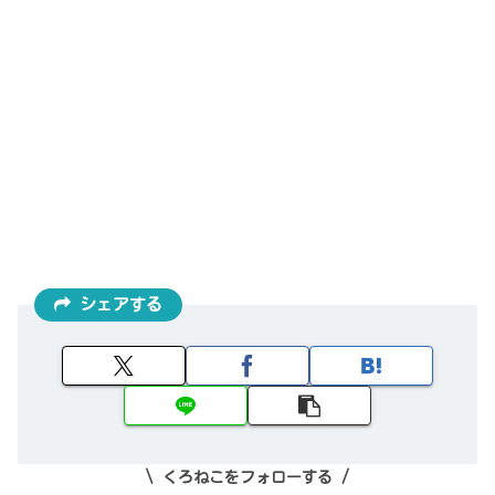
シェアする
くろねこをフォローする