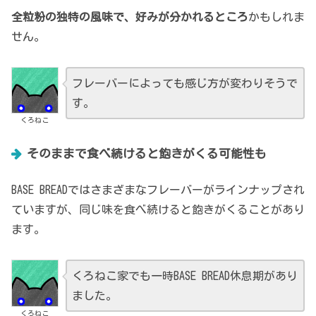
全粒粉の独特の風味で、好みが分かれるところ
かもしれま
せん。
フレーバーによっても感じ方が変わりそうで
す。
くろねこ
そのままで食べ続けると飽きがくる可能性も
BASE BREADではさまざまなフレーバーがラインナップされ
ていますが、同じ味を食べ続けると飽きがくることがあり
ます。
くろねこ家でも一時BASE BREAD休息期があり
ました。
くろねこ