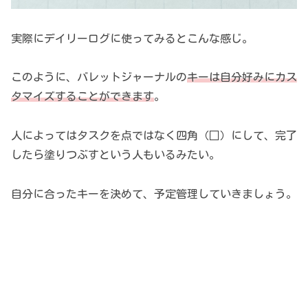
実際にデイリーログに使ってみるとこんな感じ。
このように、バレットジャーナルの
キーは自分好みにカス
タマイズすることができます
。
人によってはタスクを点ではなく四角（□）にして、完了
したら塗りつぶすという人もいるみたい。
自分に合ったキーを決めて、予定管理していきましょう。