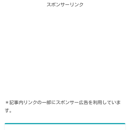
スポンサーリンク
＊記事内リンクの一部にスポンサー広告を利用していま
す。