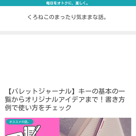
毎日をオトクに、楽しく。
くろねこのまったり気ままな話。
【バレットジャーナル】キーの基本の一
覧からオリジナルアイデアまで！書き方
例で使い方をチェック
オススメの話。