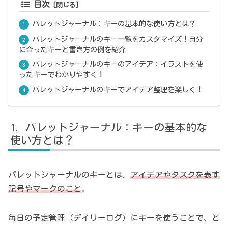
目次
バレットジャーナル：キーの基本的な使い方とは？
バレットジャーナルのキー一覧をカスタマイズ！自分
に合ったキーと書き方の例を紹介
バレットジャーナルのキーのアイデア：イラストを使
ったキーでわかりやすく！
バレットジャーナルのキーでアイデア整理を楽しく！
バレットジャーナル：キーの基本的な
使い方とは？
バレットジャーナルのキーとは、
アイデアやタスクを表す
記号やマークのこと
。
毎日の予定管理（デイリーログ）にキーを使うことで、ど