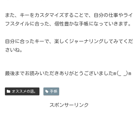
また、キーをカスタマイズすることで、自分の仕事やライ
フスタイルに合った、個性豊かな手帳になっていきます。
自分に合ったキーで、楽しくジャーナリングしてみてくだ
さいね。
最後までお読みいただきありがとうございましたm(_ _)m
オススメの話。
手帳
スポンサーリンク