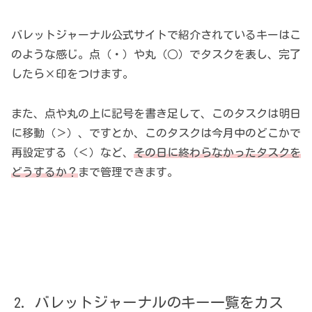
バレットジャーナル公式サイトで紹介されているキーはこ
のような感じ。点（・）や丸（○）でタスクを表し、完了
したら×印をつけます。
また、点や丸の上に記号を書き足して、このタスクは明日
に移動（＞）、ですとか、このタスクは今月中のどこかで
再設定する（＜）など、
その日に終わらなかったタスクを
どうするか？
まで管理できます。
バレットジャーナルのキー一覧をカス