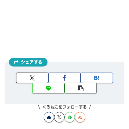
シェアする
くろねこをフォローする