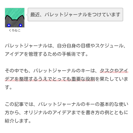
最近、バレットジャーナルをつけています
くろねこ
バレットジャーナルは、自分自身の目標やスケジュール、
アイデアを管理するための手帳術です。
その中でも、バレットジャーナルのキーは、
タスクやアイ
デアを整理するうえでとっても重要な役割
を果たしていま
す。
この記事では、バレットジャーナルのキーの基本的な使い
方から、オリジナルのアイデアまでを書き方の例とともに
紹介します。