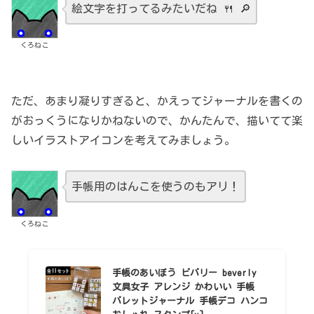
絵文字を打ってるみたいだね 🍴 🔎
くろねこ
ただ、あまり凝りすぎると、かえってジャーナルを書くの
がおっくうになりかねないので、かんたんで、描いてて楽
しいイラストアイコンを考えてみましょう。
手帳用のはんこを使うのもアリ！
くろねこ
手帳のあいぼう ビバリー beverly
文具女子 アレンジ かわいい 手帳
バレットジャーナル 手帳デコ ハンコ