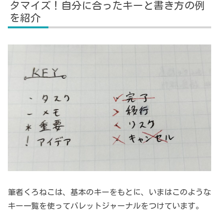
タマイズ！自分に合ったキーと書き方の例
を紹介
筆者くろねこは、基本のキーをもとに、いまはこのような
キー一覧を使ってバレットジャーナルをつけています。