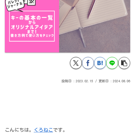
2023.02.15
2024.08.06
こんにちは。
くろねこ
です。