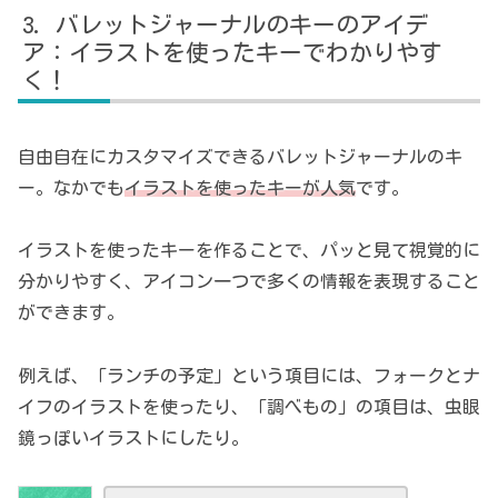
バレットジャーナルのキーのアイデ
ア：イラストを使ったキーでわかりやす
く！
自由自在にカスタマイズできるバレットジャーナルのキ
ー。なかでも
イラストを使ったキーが人気
です。
イラストを使ったキーを作ることで、パッと見て視覚的に
分かりやすく、アイコン一つで多くの情報を表現すること
ができます。
例えば、「ランチの予定」という項目には、フォークとナ
イフのイラストを使ったり、「調べもの」の項目は、虫眼
鏡っぽいイラストにしたり。