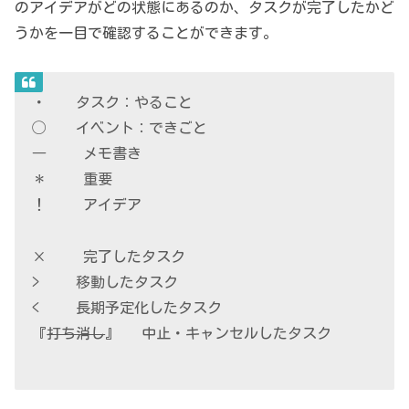
のアイデアがどの状態にあるのか、タスクが完了したかど
うかを一目で確認することができます。
・ タスク：やること
◯ イベント：できごと
― メモ書き
＊ 重要
！ アイデア
× 完了したタスク
> 移動したタスク
< 長期予定化したタスク
『
打ち消し
』 中止・キャンセルしたタスク