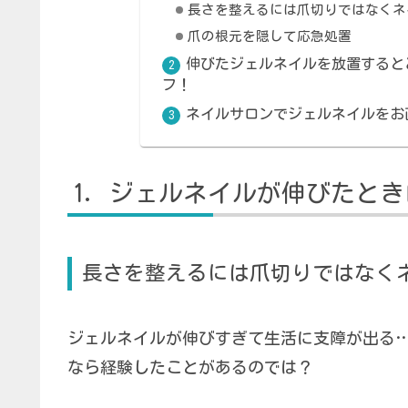
長さを整えるには爪切りではなくネ
爪の根元を隠して応急処置
伸びたジェルネイルを放置すると
フ！
ネイルサロンでジェルネイルをお
ジェルネイルが伸びたとき
長さを整えるには爪切りではなく
ジェルネイルが伸びすぎて生活に支障が出る
なら経験したことがあるのでは？