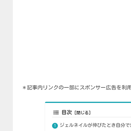
＊記事内リンクの一部にスポンサー広告を利
目次
ジェルネイルが伸びたとき自分で