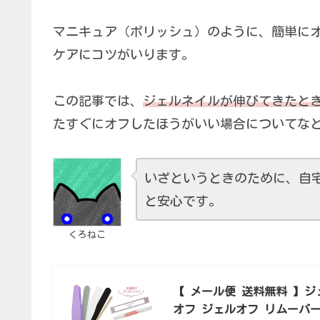
マニキュア（ポリッシュ）のように、簡単に
ケアにコツがいります。
この記事では、
ジェルネイルが伸びてきたと
たすぐにオフしたほうがいい場合についてな
いざというときのために、自
と安心です。
くろねこ
【 メール便 送料無料 】ジェ
オフ ジェルオフ リムーバー