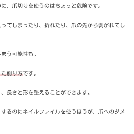
のに、爪切りを使うのはちょっと危険です。
入ってしまったり、折れたり、爪の先から剥がれてし
しまう可能性も。
った削り方
です。
く、長さと形を整えることができます。
くするのにネイルファイルを使うほうが、爪へのダメ