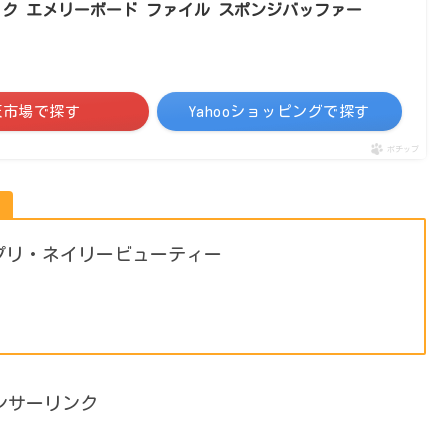
ック エメリーボード ファイル スポンジバッファー
天市場で探す
Yahooショッピングで探す
ポチップ
プリ・ネイリービューティー
ンサーリンク