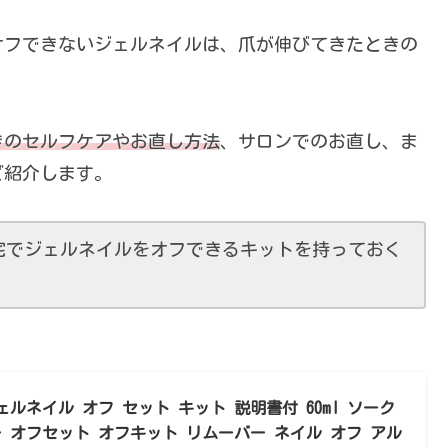
オフできないジェルネイルは、爪が伸びてきたときの
きのセルフケアやお直し方法
、サロンでのお直し、ま
ど紹介します。
宅でジェルネイルをオフできるキットを持っておく
ルネイル オフ セット キット 説明書付 60ml ソーク
 オフセット オフキット リムーバー ネイル オフ アル