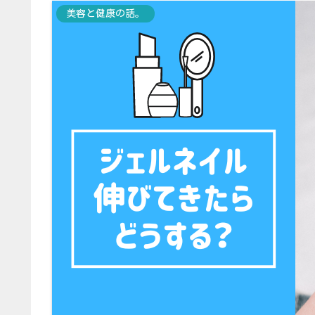
美容と健康の話。