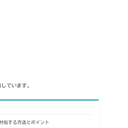
用しています。
対処する方法とポイント