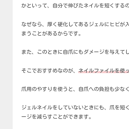
かといって、自分で伸びたネイルを短くする
なぜなら、厚く硬化してあるジェルにヒビが
まうことがあるからです。
また、このときに自爪にもダメージを与えて
そこでおすすめなのが、
ネイルファイルを使
爪用のやすりを使うと、自爪への負担も少な
ジェルネイルをしていないときにも、爪を短
ージを減らすことができます。