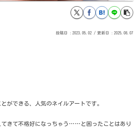
2023.05.02
2025.08.07
ことができる、人気のネイルアートです。
えてきて不格好になっちゃう……と困ったことはあり