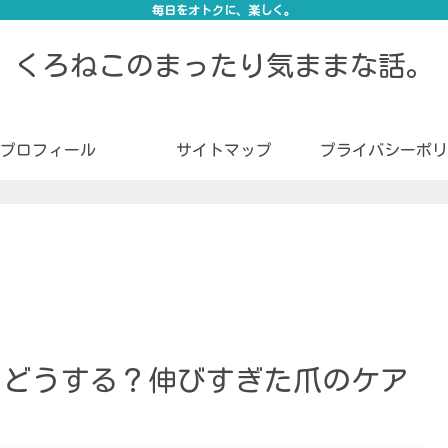
毎日をオトクに、楽しく。
くろねこのまったり気ままな話。
プロフィール
サイトマップ
プライバシーポリ
らどうする？伸びすぎた爪のケア