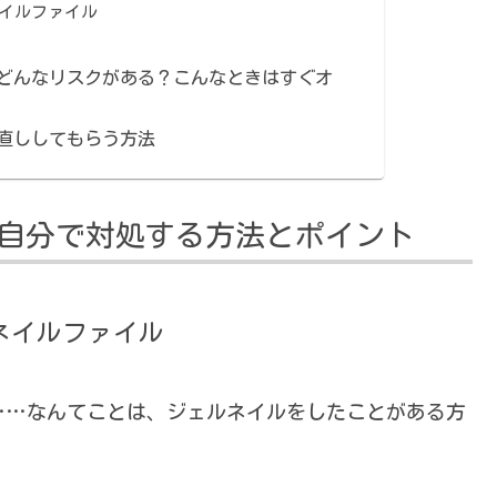
イルファイル
どんなリスクがある？こんなときはすぐオ
直ししてもらう方法
自分で対処する方法とポイント
ネイルファイル
……なんてことは、ジェルネイルをしたことがある方