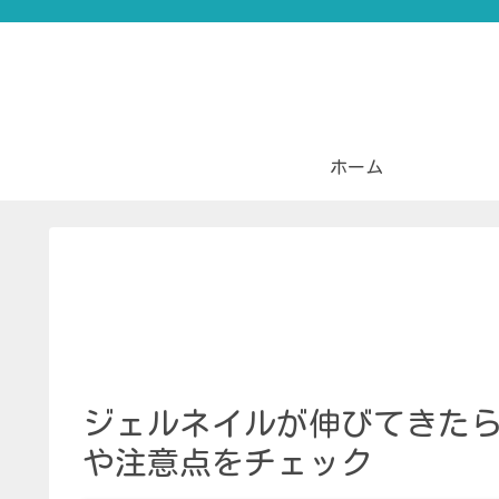
ホーム
ジェルネイルが伸びてきた
や注意点をチェック