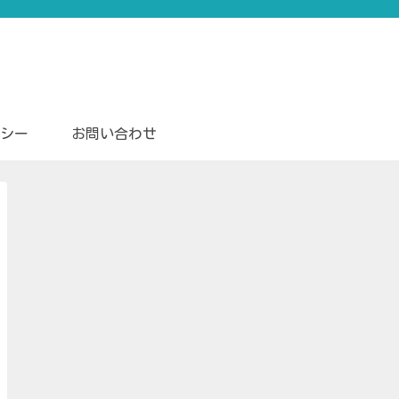
シー
お問い合わせ