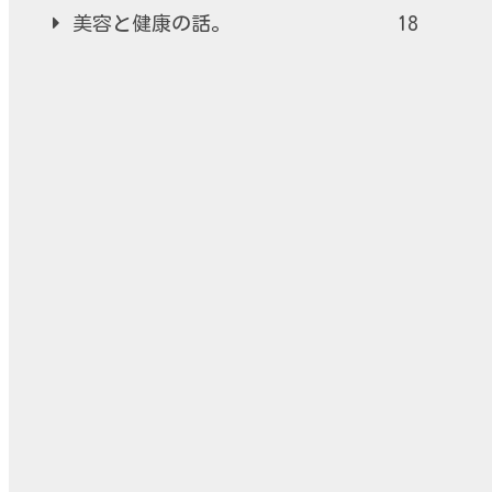
美容と健康の話。
18